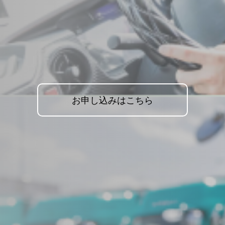
お申し込みはこちら